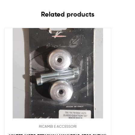
Related products
RICAMBI E ACCESSORI