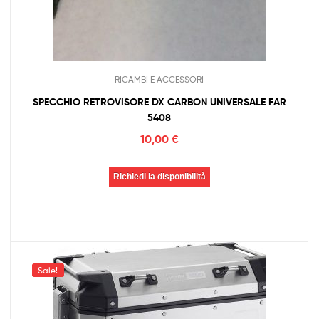
RICAMBI E ACCESSORI
SPECCHIO RETROVISORE DX CARBON UNIVERSALE FAR
5408
10,00
€
Richiedi la disponibilità
Sale!