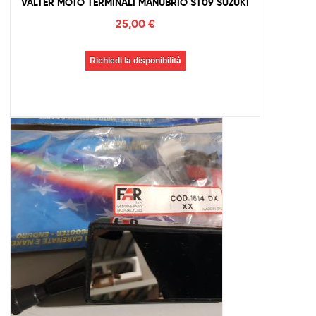
VALTER MOTO TERMINALI MANUBRIO ST09 SUZUKI
25,00
€
Richiedi la disponibilità