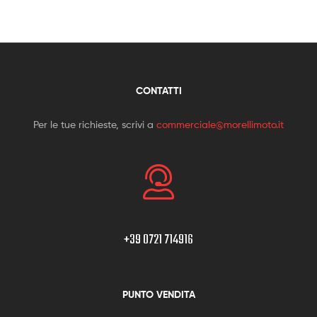
CONTATTI
Per le tue richieste, scrivi a
commerciale@morellimoto.it
+39 0721 714916
PUNTO VENDITA