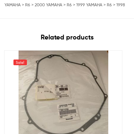
YAMAHA > R6 > 2000 YAMAHA > R6 > 1999 YAMAHA > R6 > 1998
Related products
Sale!