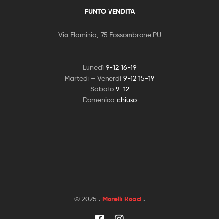
PUNTO VENDITA
Via Flaminia, 75 Fossombrone PU
Lunedì
9-12 16-19
Martedì – Venerdì
9-12 15-19
Sabato
9-12
Domenica
chiuso
© 2025 .
Morelli Road
.