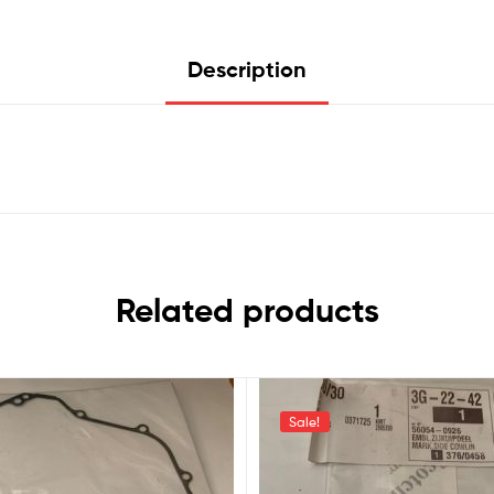
Description
Related products
Sale!