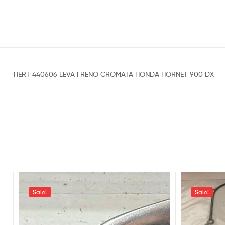
HERT 440606 LEVA FRENO CROMATA HONDA HORNET 900 DX
Sale!
Sale!