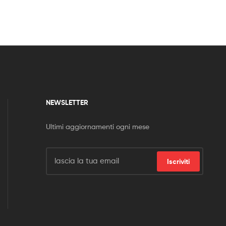
NEWSLETTER
Ultimi aggiornamenti ogni mese
Iscriviti