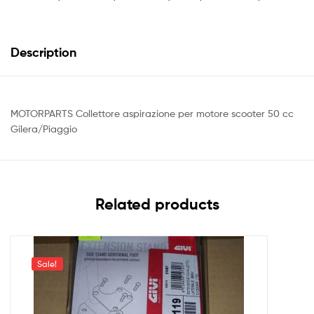
Description
MOTORPARTS Collettore aspirazione per motore scooter 50 cc
Gilera/Piaggio
Related products
Sale!