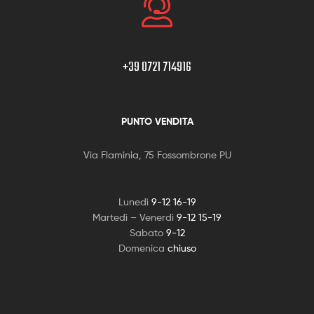
+39 0721 714916
PUNTO VENDITA
Via Flaminia, 75 Fossombrone PU
Lunedì
9-12 16-19
Martedì – Venerdì
9-12 15-19
Sabato
9-12
Domenica
chiuso