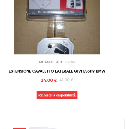
RICAMBI E ACCESSORI
ESTENSIONE CAVALETTO LATERALE GIVI ES5119 BMW
24,00
€
41,00
€
Richiedi la disponibilità