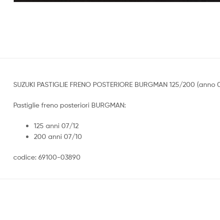
SUZUKI PASTIGLIE FRENO POSTERIORE BURGMAN 125/200 (anno 0
Pastiglie freno posteriori BURGMAN:
125 anni 07/12
200 anni 07/10
codice: 69100-03890