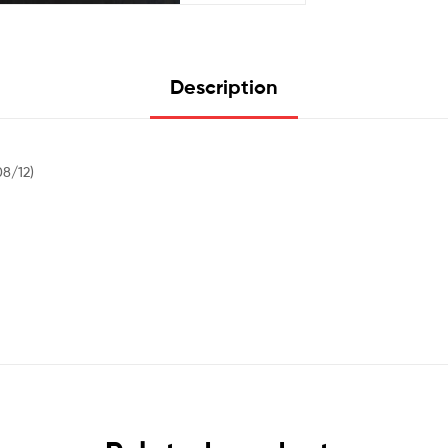
Description
8/12)