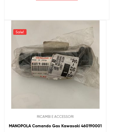
Sale!
RICAMBI E ACCESSORI
MANOPOLA Comando Gas Kawasaki 460190001