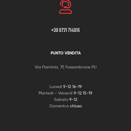
+39 0721 714916
PUNTO VENDITA
Via Flaminia, 75 Fossombrone PU
Lunedì
9-12 16-19
Martedì – Venerdì
9-12 15-19
Sabato
9-12
Domenica
chiuso