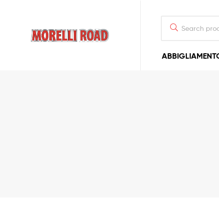
Morelli
ABBIGLIAMENT
Moto