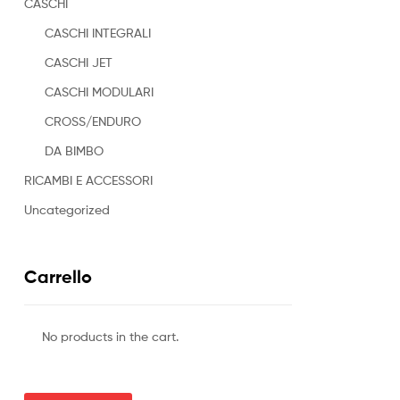
CASCHI
CASCHI INTEGRALI
CASCHI JET
CASCHI MODULARI
CROSS/ENDURO
DA BIMBO
RICAMBI E ACCESSORI
Uncategorized
Carrello
No products in the cart.