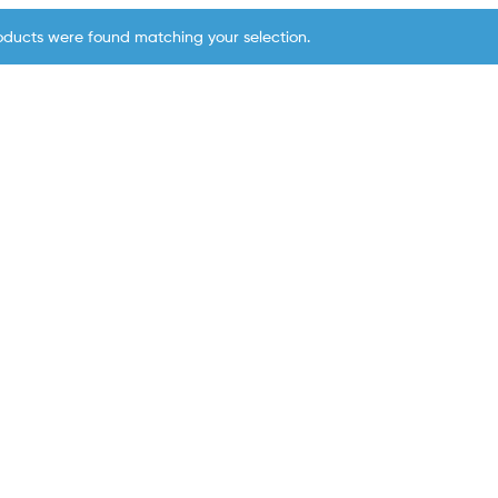
oducts were found matching your selection.