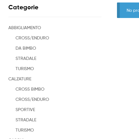
Categorie
No pr
ABBIGLIAMENTO
CROSS/ENDURO
DA BIMBO
STRADALE
TURISMO
CALZATURE
CROSS BIMBO
CROSS/ENDURO
SPORTIVE
STRADALE
TURISMO