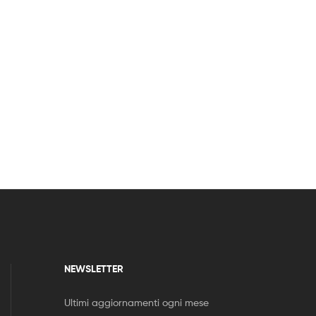
NEWSLETTER
Ultimi aggiornamenti ogni mese