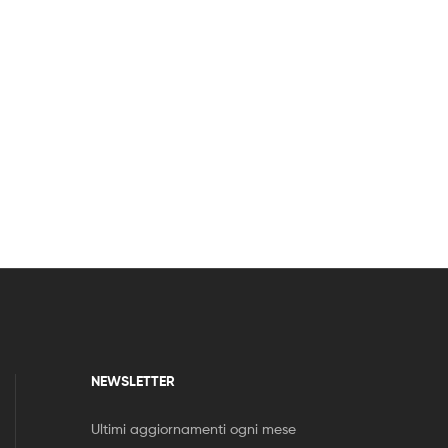
NEWSLETTER
Ultimi aggiornamenti ogni mese