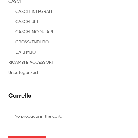
CASCHI
CASCHI INTEGRALI
CASCHI JET
CASCHI MODULARI
CROSS/ENDURO
DA BIMBO
RICAMBI E ACCESSORI
Uncategorized
Carrello
No products in the cart.