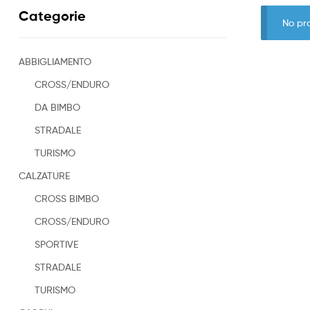
Categorie
No pr
ABBIGLIAMENTO
CROSS/ENDURO
DA BIMBO
STRADALE
TURISMO
CALZATURE
CROSS BIMBO
CROSS/ENDURO
SPORTIVE
STRADALE
TURISMO