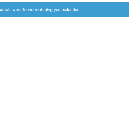
oducts were found matching your selection.