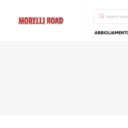
Morelli
ABBIGLIAMENT
Moto