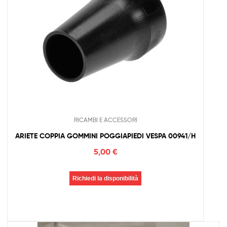
RICAMBI E ACCESSORI
ARIETE COPPIA GOMMINI POGGIAPIEDI VESPA 00941/H
5,00
€
Richiedi la disponibilità