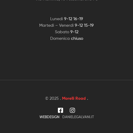
Lunedì
9-12 16-19
Martedì – Venerdì
9-12 15-19
Sabato
9-12
Domenica
chiuso
© 2025 .
Morelli Road
.
WEBDESIGN
DANIELEGALVANI.IT