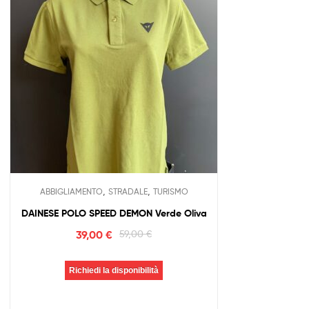
,
,
ABBIGLIAMENTO
STRADALE
TURISMO
DAINESE POLO SPEED DEMON Verde Oliva
39,00
€
59,00
€
Richiedi la disponibilità