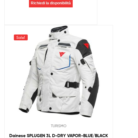
Richiedi la disponibilità
Sale!
TURISMO
Dainese SPLUGEN 3L D-DRY VAPOR-BLUE/BLACK