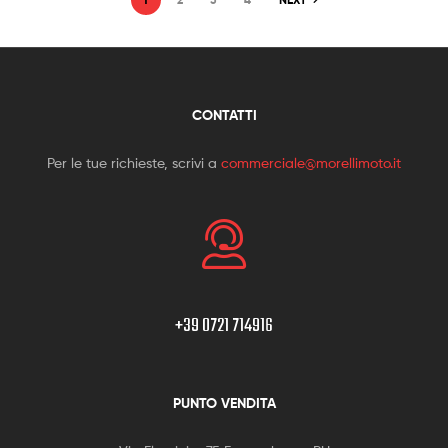
CONTATTI
Per le tue richieste, scrivi a
commerciale@morellimoto.it
+39 0721 714916
PUNTO VENDITA