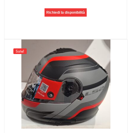
Richiedi la disponibilità
Sale!