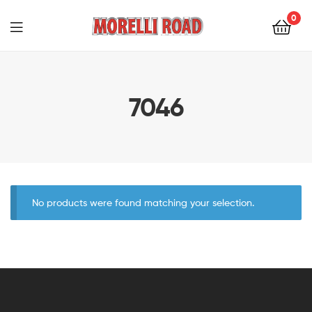
0
Morelli
Moto
7046
No products were found matching your selection.