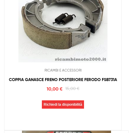
RICAMBI E ACCESSORI
COPPIA GANASCE FRENO POSTERIORE FERODO FSB731A
10,00
€
15,00
€
Richiedi la disponibilità