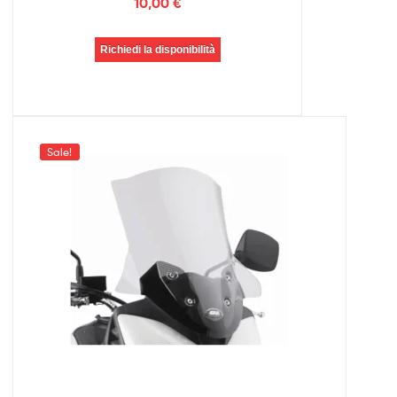
10,00
€
Richiedi la disponibilità
Sale!