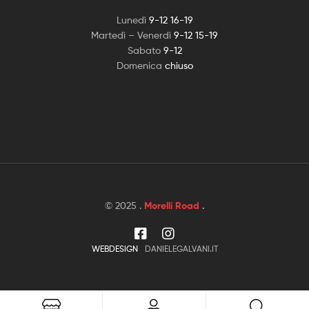
Lunedì
9-12 16-19
Martedì – Venerdì
9-12 15-19
Sabato
9-12
Domenica
chiuso
© 2025 .
Morelli Road
.
WEBDESIGN
DANIELEGALVANI.IT