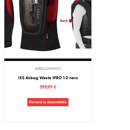
ABBIGLIAMENTO
IXS Airbag Weste IPRO 1.0 nero
399,99
€
Richiedi la disponibilità