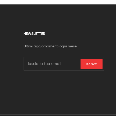
NEWSLETTER
Ultimi aggiornamenti ogni mese
Iscriviti