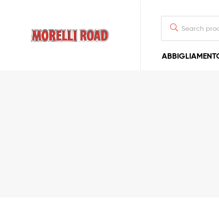
Morelli
ABBIGLIAMENT
Moto