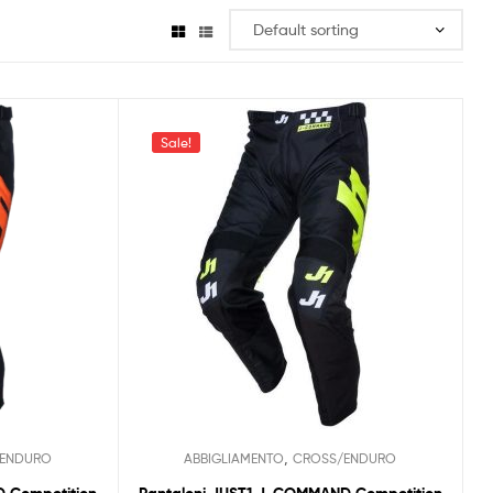
Sale!
,
ENDURO
ABBIGLIAMENTO
CROSS/ENDURO