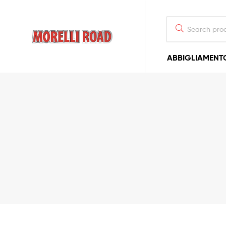
Morelli
ABBIGLIAMENT
Moto