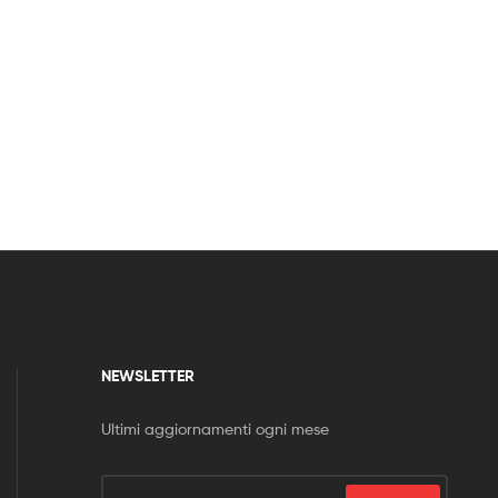
NEWSLETTER
Ultimi aggiornamenti ogni mese