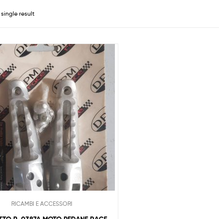
single result
RICAMBI E ACCESSORI