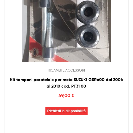
RICAMBI E ACCESSORI
Kit tamponi paratelaio per moto SUZUKI GSR600 dal 2006
al 2010 cod. PT31 00
49,00
€
Richiedi la disponibilità