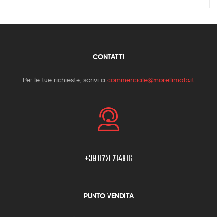
CONTATTI
Per le tue richieste, scrivi a
commerciale@morellimoto.it
+39 0721 714916
PUNTO VENDITA