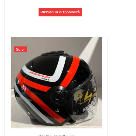
Richiedi la disponibilità
Sale!