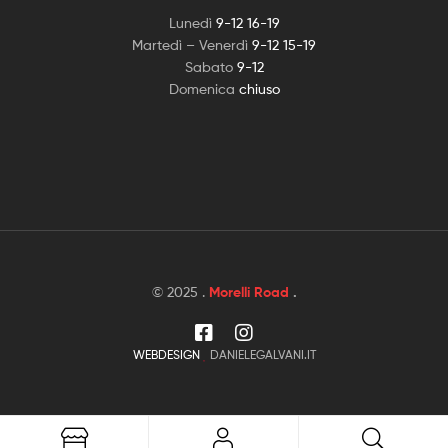
Lunedì
9-12 16-19
Martedì – Venerdì
9-12 15-19
Sabato
9-12
Domenica
chiuso
© 2025 .
Morelli Road
.
WEBDESIGN
DANIELEGALVANI.IT