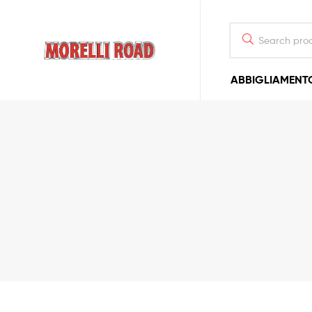
Morelli
ABBIGLIAMENT
Moto