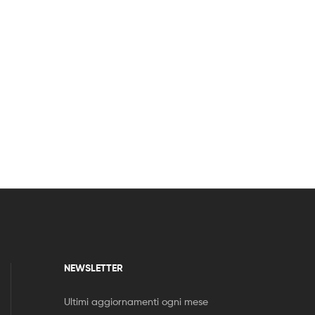
NEWSLETTER
Ultimi aggiornamenti ogni mese