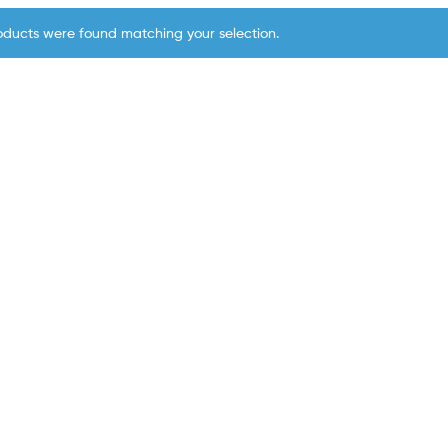
oducts were found matching your selection.