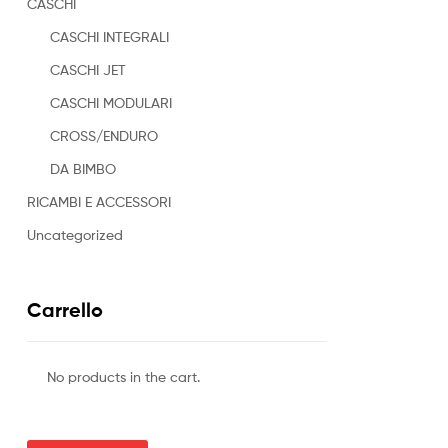
CASCHI
CASCHI INTEGRALI
CASCHI JET
CASCHI MODULARI
CROSS/ENDURO
DA BIMBO
RICAMBI E ACCESSORI
Uncategorized
Carrello
No products in the cart.