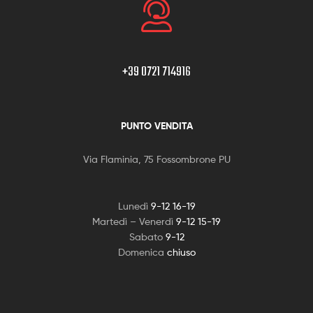
+39 0721 714916
PUNTO VENDITA
Via Flaminia, 75 Fossombrone PU
Lunedì
9-12 16-19
Martedì – Venerdì
9-12 15-19
Sabato
9-12
Domenica
chiuso