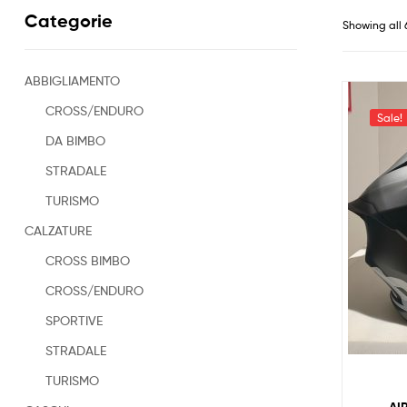
Categorie
Showing all 
ABBIGLIAMENTO
CROSS/ENDURO
Sale!
DA BIMBO
STRADALE
TURISMO
CALZATURE
CROSS BIMBO
CROSS/ENDURO
SPORTIVE
STRADALE
TURISMO