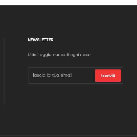
NEWSLETTER
Ultimi aggiornamenti ogni mese
Iscriviti