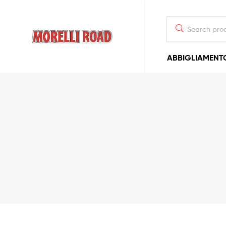
Morelli
ABBIGLIAMENT
Moto