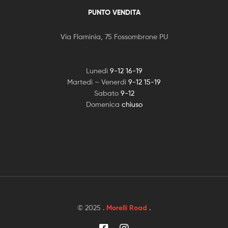
PUNTO VENDITA
Via Flaminia, 75 Fossombrone PU
Lunedì
9-12 16-19
Martedì – Venerdì
9-12 15-19
Sabato
9-12
Domenica
chiuso
© 2025 .
Morelli Road
.