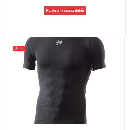
Richiedi la disponibilità
Sale!