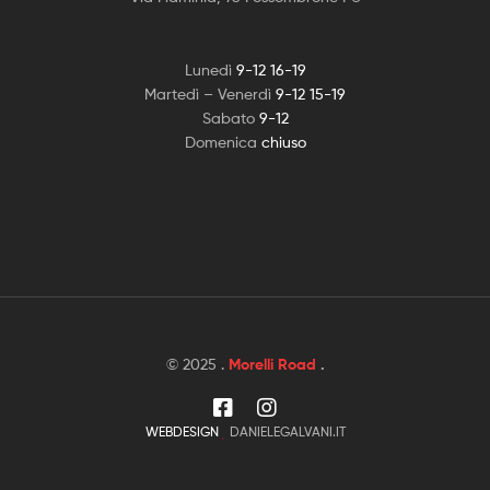
Lunedì
9-12 16-19
Martedì – Venerdì
9-12 15-19
Sabato
9-12
Domenica
chiuso
© 2025 .
Morelli Road
.
WEBDESIGN
DANIELEGALVANI.IT