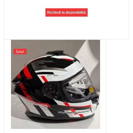
Richiedi la disponibilità
Sale!