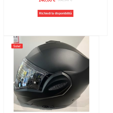
Richiedi la disponibilità
Sale!