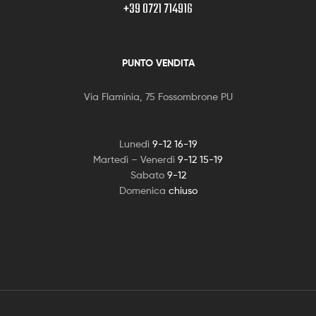
+39 0721 714916
PUNTO VENDITA
Via Flaminia, 75 Fossombrone PU
Lunedì
9-12 16-19
Martedì – Venerdì
9-12 15-19
Sabato
9-12
Domenica
chiuso