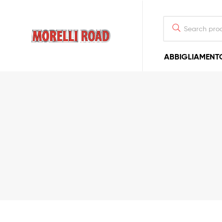
Morelli
ABBIGLIAMENT
Moto