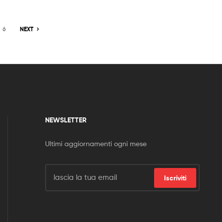
6
NEXT
NEWSLETTER
Ultimi aggiornamenti ogni mese
Iscriviti