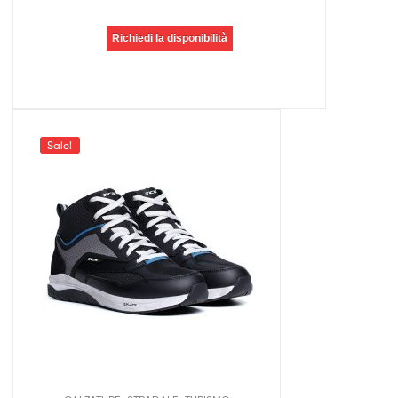
Richiedi la disponibilità
Sale!