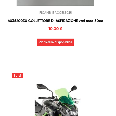
RICAMBI E ACCESSORI
403620030 COLLETTORE DI ASPIRAZIONE vari mod 50cc
10,00
€
Richiedi la disponibilità
Sale!