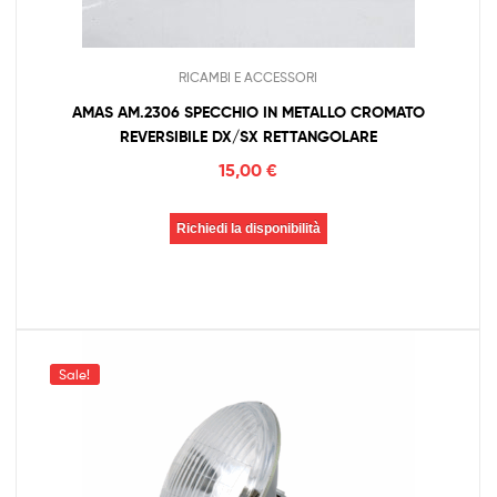
RICAMBI E ACCESSORI
AMAS AM.2306 SPECCHIO IN METALLO CROMATO
REVERSIBILE DX/SX RETTANGOLARE
15,00
€
Richiedi la disponibilità
Sale!