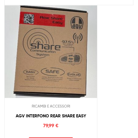
RICAMBI E ACCESSORI
AGV INTERFONO REAR SHARE EASY
79,99
€