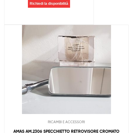
Richiedi la disponibilità
RICAMBI E ACCESSORI
AMAS AM.2306 SPECCHIETTO RETROVISORE CROMATO