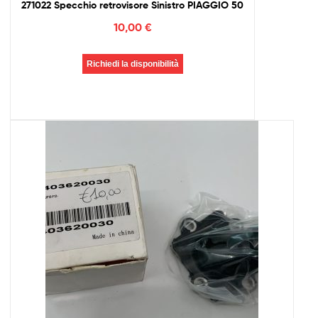
271022 Specchio retrovisore Sinistro PIAGGIO 50
10,00
€
Richiedi la disponibilità