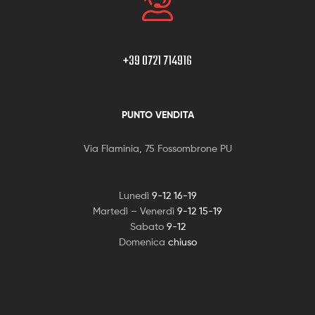
+39 0721 714916
PUNTO VENDITA
Via Flaminia, 75 Fossombrone PU
Lunedì
9-12 16-19
Martedì – Venerdì
9-12 15-19
Sabato
9-12
Domenica
chiuso