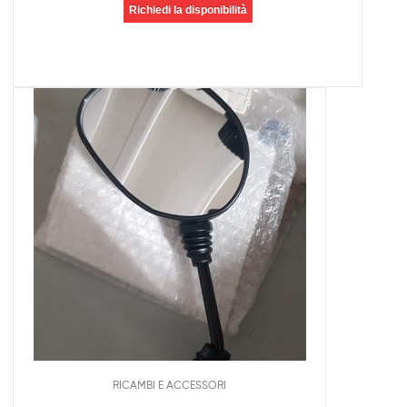
Richiedi la disponibilità
RICAMBI E ACCESSORI