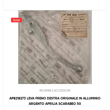
Sale!
RICAMBI E ACCESSORI
AP8218273 LEVA FRENO DESTRA ORIGINALE IN ALLUMINIO
ARGENTO APRILIA SCARABEO 50