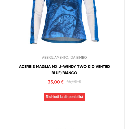
,
ABBIGLIAMENTO
DA BIMBO
ACERBIS MAGLIA MX J-WINDY TWO KID VENTED
BLUE/BIANCO
35,00
€
45,00
€
Richiedi la disponibilità