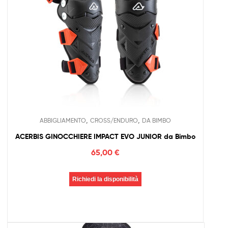
,
,
ABBIGLIAMENTO
CROSS/ENDURO
DA BIMBO
ACERBIS GINOCCHIERE IMPACT EVO JUNIOR da Bimbo
65,00
€
Richiedi la disponibilità