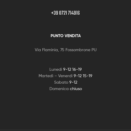
+39 0721 714916
PUNTO VENDITA
Via Flaminia, 75 Fossombrone PU
Lunedì
9-12 16-19
Martedì – Venerdì
9-12 15-19
Sabato
9-12
Domenica
chiuso