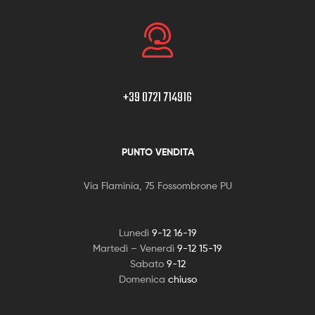
+39 0721 714916
PUNTO VENDITA
Via Flaminia, 75 Fossombrone PU
Lunedì
9-12 16-19
Martedì – Venerdì
9-12 15-19
Sabato
9-12
Domenica
chiuso