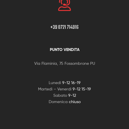
+39 0721 714916
PUNTO VENDITA
Via Flaminia, 75 Fossombrone PU
Lunedì
9-12 16-19
Martedì – Venerdì
9-12 15-19
Sabato
9-12
Domenica
chiuso