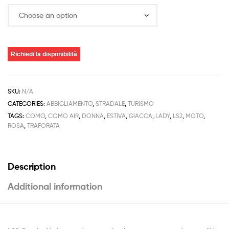
Richiedi la disponibilità
SKU:
N/A
CATEGORIES:
ABBIGLIAMENTO
,
STRADALE
,
TURISMO
TAGS:
COMO
,
COMO AIR
,
DONNA
,
ESTIVA
,
GIACCA
,
LADY
,
LS2
,
MOTO
,
ROSA
,
TRAFORATA
Description
Additional information