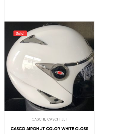
Sale!
,
CASCHI
CASCHI JET
CASCO AIROH JT COLOR WHITE GLOSS