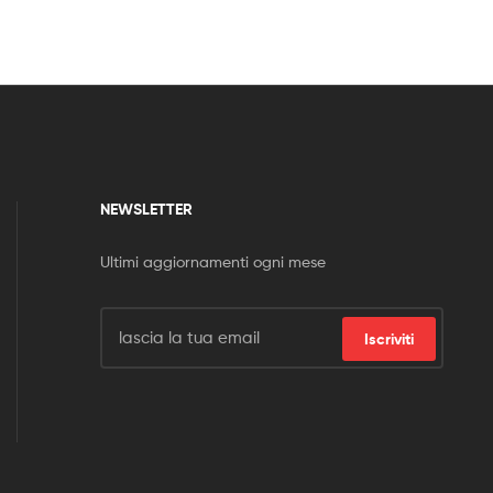
NEWSLETTER
Ultimi aggiornamenti ogni mese
Iscriviti