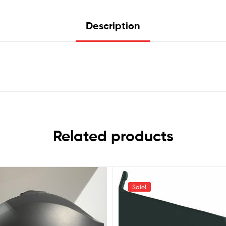
Description
Related products
Sale!