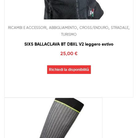
,
,
,
,
RICAMBI E ACCESSORI
ABBIGLIAMENTO
CROSS/ENDURO
STRADALE
TURISMO
SIXS BALLACLAVA BT DBXL V2 leggero estivo
25,00
€
Richiedi la disponibilità