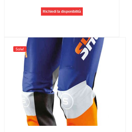
Richiedi la disponibilità
Sale!