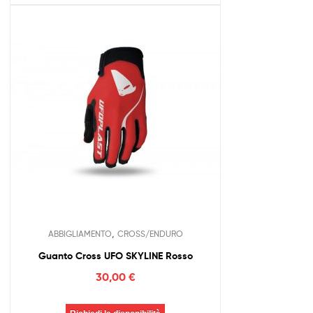
,
ABBIGLIAMENTO
CROSS/ENDURO
Guanto Cross UFO SKYLINE Rosso
30,00
€