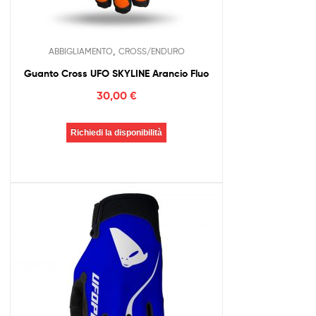
,
ABBIGLIAMENTO
CROSS/ENDURO
Guanto Cross UFO SKYLINE Arancio Fluo
30,00
€
Richiedi la disponibilità