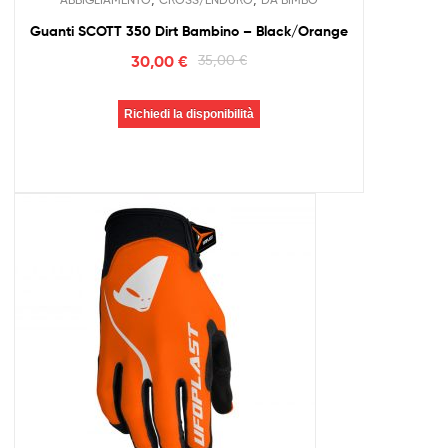
Guanti SCOTT 350 Dirt Bambino – Black/Orange
30,00
€
35,00
€
Richiedi la disponibilità