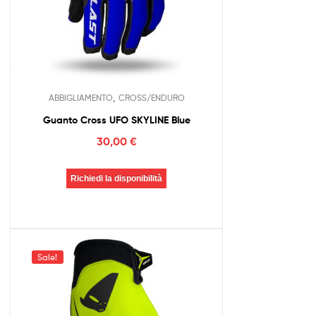
,
ABBIGLIAMENTO
CROSS/ENDURO
Guanto Cross UFO SKYLINE Blue
30,00
€
Richiedi la disponibilità
Sale!