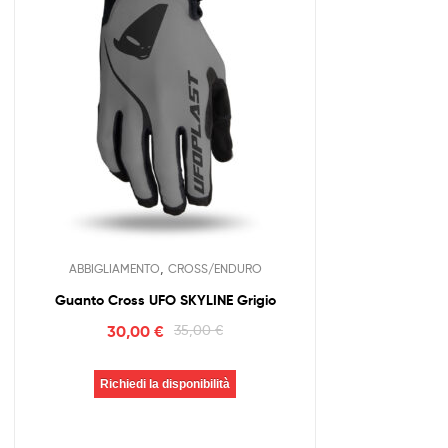
,
ABBIGLIAMENTO
CROSS/ENDURO
Guanto Cross UFO SKYLINE Grigio
30,00
€
35,00
€
Richiedi la disponibilità