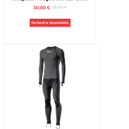
30,00
€
35,00
€
Richiedi la disponibilità